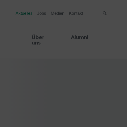
Aktuelles
Jobs
Medien
Kontakt
Suche
Über
Alumni
uns