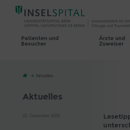
Patienten und
Ärzte und
Besucher
Zuweiser
Aktuelles
Aktuelles
Lesetipp
02. Dezember 2025
untersc