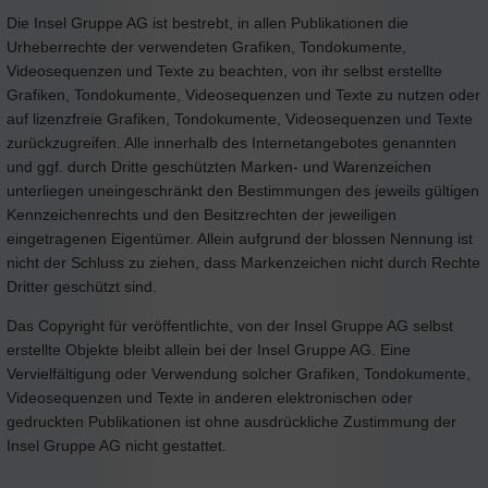
Die Insel Gruppe AG ist bestrebt, in allen Publikationen die
Urheberrechte der verwendeten Grafiken, Tondokumente,
Videosequenzen und Texte zu beachten, von ihr selbst erstellte
Grafiken, Tondokumente, Videosequenzen und Texte zu nutzen oder
auf lizenzfreie Grafiken, Tondokumente, Videosequenzen und Texte
zurückzugreifen. Alle innerhalb des Internetangebotes genannten
und ggf. durch Dritte geschützten Marken- und Warenzeichen
unterliegen uneingeschränkt den Bestimmungen des jeweils gültigen
Kennzeichenrechts und den Besitzrechten der jeweiligen
eingetragenen Eigentümer. Allein aufgrund der blossen Nennung ist
nicht der Schluss zu ziehen, dass Markenzeichen nicht durch Rechte
Dritter geschützt sind.
Das Copyright für veröffentlichte, von der Insel Gruppe AG selbst
erstellte Objekte bleibt allein bei der Insel Gruppe AG. Eine
Vervielfältigung oder Verwendung solcher Grafiken, Tondokumente,
Videosequenzen und Texte in anderen elektronischen oder
gedruckten Publikationen ist ohne ausdrückliche Zustimmung der
Insel Gruppe AG nicht gestattet.