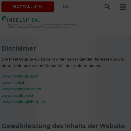
DE
NOTFALL 24H
Disclaimer
Die Insel Gruppe AG betreibt unter den folgenden Adressen sowie
deren Unterseiten den Webauftritt des Unternehmens:
www.inselgruppe.ch
www.insel.ch
www.spitalaarberg.ch
www.spitalbelp.ch
www.spitalriggisberg.ch
Gewährleistung des Inhalts der Website