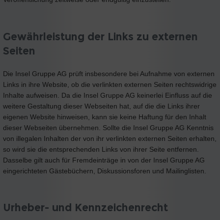
Gewährleistung der Links zu externen
Seiten
Die Insel Gruppe AG prüft insbesondere bei Aufnahme von externen
Links in ihre Website, ob die verlinkten externen Seiten rechtswidrige
Inhalte aufweisen. Da die Insel Gruppe AG keinerlei Einfluss auf die
weitere Gestaltung dieser Webseiten hat, auf die die Links ihrer
eigenen Website hinweisen, kann sie keine Haftung für den Inhalt
dieser Webseiten übernehmen. Sollte die Insel Gruppe AG Kenntnis
von illegalen Inhalten der von ihr verlinkten externen Seiten erhalten,
so wird sie die entsprechenden Links von ihrer Seite entfernen.
Dasselbe gilt auch für Fremdeinträge in von der Insel Gruppe AG
eingerichteten Gästebüchern, Diskussionsforen und Mailinglisten.
Urheber- und Kennzeichenrecht