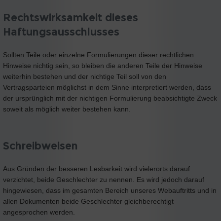
Rechtswirksamkeit dieses
Haftungsausschlusses
Sollten Teile oder einzelne Formulierungen dieser rechtlichen
Hinweise nichtig sein, so bleiben die anderen Teile der Hinweise
weiterhin bestehen und der nichtige Teil soll von den
Vertragsparteien möglichst in dem Sinne interpretiert werden, dass
der ursprünglich mit der nichtigen Formulierung beabsichtigte Zweck
soweit als möglich weiter bestehen kann.
Schreibweisen
Aus Gründen der besseren Lesbarkeit wird vielerorts darauf
verzichtet, beide Geschlechter zu nennen. Es wird jedoch darauf
hingewiesen, dass im gesamten Bereich unseres Webauftritts und in
allen Dokumenten beide Geschlechter gleichberechtigt
angesprochen werden.