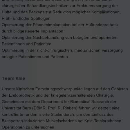
chirurgischer Behandlungstechniken zur Frakturversorgung der
Hüfte und des Beckens zur Reduktion möglicher Komplikationen,
Früh- und/oder Spätfolgen
Optimierung der Pfannenimplantation bei der Hüftendoprothetik
durch bildgesteuerte Implantation
Optimierung der Nachbehandlung von betagten und operierten
Patientinnen und Patienten
Optimierung in der nicht-chirurgischen, medizinischen Versorgung
betagter Patientinnen und Patienten
Team Knie
Unsere klinischen Forschungsschwerpunkte liegen auf den Gebieten
der Endoprothetik und der kniegelenkserhaltenden Chirurgie.
Gemeinsam mit dem Department for Biomedical Research der
Universität Bern (DBMR, Prof. R. Rieben) führen wir derzeit eine
kontrollierte randomisierte Studie durch, um den Einfluss des
Blutsperren-induzierten Muskelschadens bei Knie-Totalprothesen
Operationen zu untersuchen.