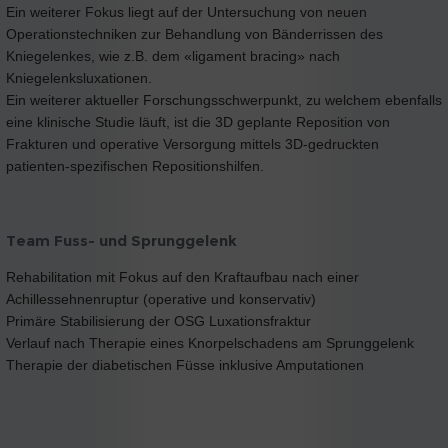
Ein weiterer Fokus liegt auf der Untersuchung von neuen
Operationstechniken zur Behandlung von Bänderrissen des
Kniegelenkes, wie z.B. dem «ligament bracing» nach
Kniegelenksluxationen.
Ein weiterer aktueller Forschungsschwerpunkt, zu welchem ebenfalls
eine klinische Studie läuft, ist die 3D geplante Reposition von
Frakturen und operative Versorgung mittels 3D-gedruckten
patienten-spezifischen Repositionshilfen.
Team Fuss- und Sprunggelenk
Rehabilitation mit Fokus auf den Kraftaufbau nach einer
Achillessehnenruptur (operative und konservativ)
Primäre Stabilisierung der OSG Luxationsfraktur
Verlauf nach Therapie eines Knorpelschadens am Sprunggelenk
Therapie der diabetischen Füsse inklusive Amputationen