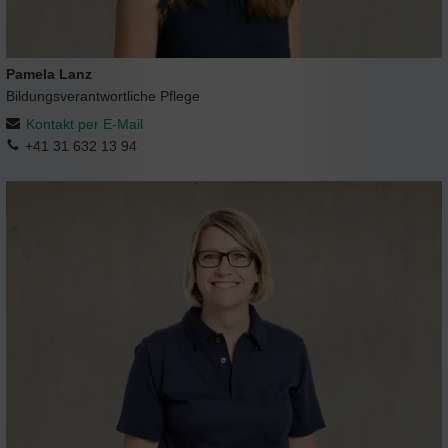
Pamela Lanz
Bildungsverantwortliche Pflege
Kontakt per E-Mail
+41 31 632 13 94