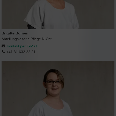
Brigitte Bohren
Abteilungsleiterin Pflege N-Ost
Kontakt per E-Mail
+41 31 632 22 21