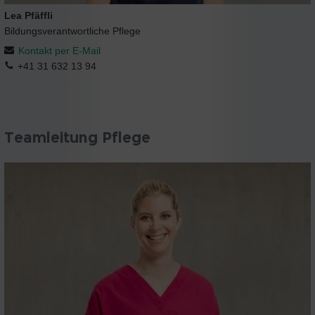
Lea Pfäffli
Bildungsverantwortliche Pflege
Kontakt per E-Mail
+41 31 632 13 94
Teamleitung Pflege