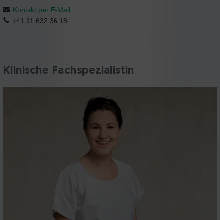
Kontakt per E-Mail
+41 31 632 36 18
Klinische Fachspezialistin