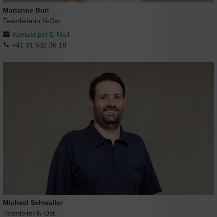
Marianne Buri
Teamleiterin N-Ost
Kontakt per E-Mail
+41 31 632 36 18
Michael Schwaller
Teamleiter N-Ost