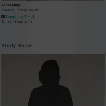
Joëlle Mory
Klinische Fachspezialistin
Kontakt per E-Mail
+41 31 632 37 81
Study Nurse