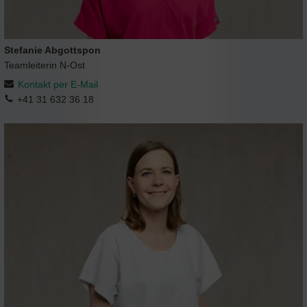
Stefanie Abgottspon
Teamleiterin N-Ost
Kontakt per E-Mail
+41 31 632 36 18