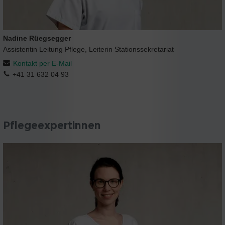
Nadine Rüegsegger
Assistentin Leitung Pflege, Leiterin Stationssekretariat
Kontakt per E-Mail
+41 31 632 04 93
Pflegeexpertinnen