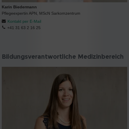
Karin Biedermann
Pflegeexpertin APN, MScN Sarkomzentrum
Kontakt per E-Mail
+41 31 63 2 16 25
Bildungsverantwortliche Medizinbereich