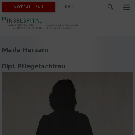
DE
NOTFALL 24H
Maria Herzam
Dipl. Pflegefachfrau