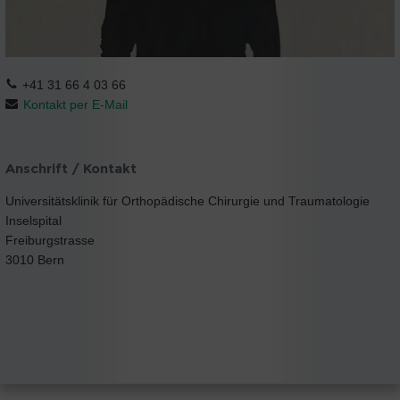
+41 31 66 4 03 66
Kontakt per E-Mail
Anschrift / Kontakt
Universitätsklinik für Orthopädische Chirurgie und Traumatologie
Inselspital
Freiburgstrasse
3010 Bern