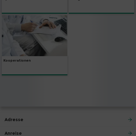
Kooperationen
Adresse
Anreise