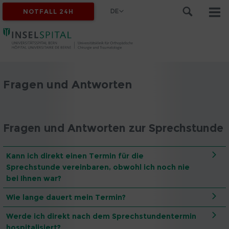
DE
NOTFALL 24H
Fragen und Antworten
Fragen und Antworten zur Sprechstunde
Kann ich direkt einen Termin für die
Sprechstunde vereinbaren, obwohl ich noch nie
bei Ihnen war?
Wie lange dauert mein Termin?
Werde ich direkt nach dem Sprechstundentermin
hospitalisiert?