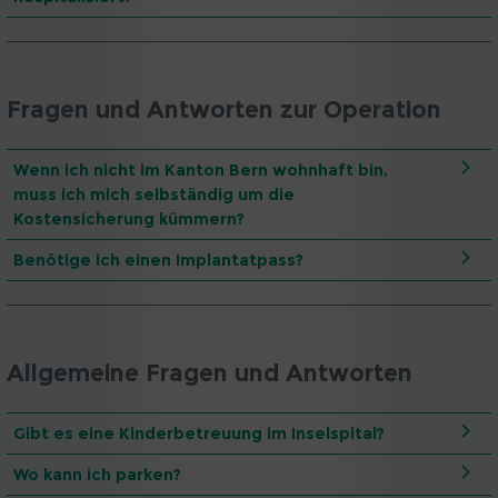
Fragen und Antworten zur Operation
Wenn ich nicht im Kanton Bern wohnhaft bin,
muss ich mich selbständig um die
Kostensicherung kümmern?
Benötige ich einen Implantatpass?
Allgemeine Fragen und Antworten
Gibt es eine Kinderbetreuung im Inselspital?
Wo kann ich parken?