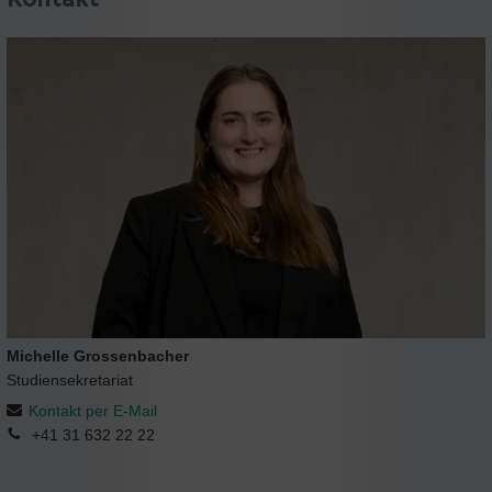
Michelle Grossenbacher
Studiensekretariat
Kontakt per E-Mail
+41 31 632 22 22