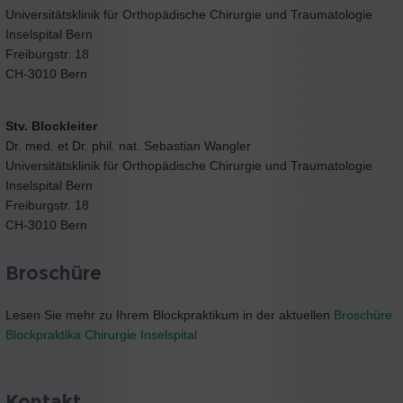
Universitätsklinik für Orthopädische Chirurgie und Traumatologie
Inselspital Bern
Freiburgstr. 18
CH-3010 Bern
Stv. Blockleiter
Dr. med. et Dr. phil. nat. Sebastian Wangler
Universitätsklinik für Orthopädische Chirurgie und Traumatologie
Inselspital Bern
Freiburgstr. 18
CH-3010 Bern
Broschüre
Lesen Sie mehr zu Ihrem Blockpraktikum in der aktuellen
Broschüre
Blockpraktika Chirurgie Inselspital
Kontakt