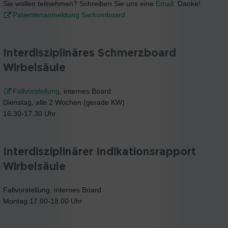
Sie wollen teilnehmen? Schreiben Sie uns eine
Email
. Danke!
Patientenanmeldung Sarkomboard
Interdisziplinäres Schmerzboard
Wirbelsäule
Fallvorstellung
, internes Board
Dienstag, alle 2 Wochen (gerade KW)
16.30-17.30 Uhr
Interdisziplinärer Indikationsrapport
Wirbelsäule
Fallvorstellung, internes Board
Montag 17.00-18.00 Uhr