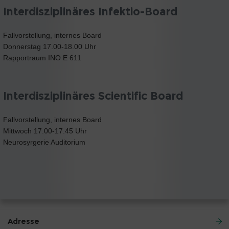
Interdisziplinäres Infektio-Board
Fallvorstellung, internes Board
Donnerstag 17.00-18.00 Uhr
Rapportraum INO E 611
Interdisziplinäres Scientific Board
Fallvorstellung, internes Board
Mittwoch 17.00-17.45 Uhr
Neurosyrgerie Auditorium
Adresse