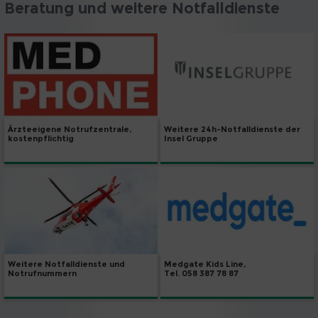
Beratung und weitere Notfalldienste
Weitere 24h-Notfalldienste der
Ärzteeigene Notrufzentrale,
Insel Gruppe
kostenpflichtig
Weitere Notfalldienste und
Medgate Kids Line,
Notrufnummern
Tel. 058 387 78 87