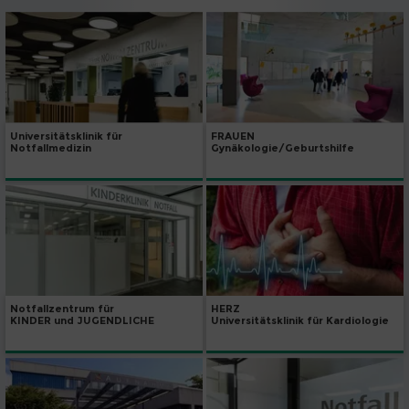
Universitätsklinik für
FRAUEN
Notfallmedizin
Gynäkologie/Geburtshilfe
Notfallzentrum für
HERZ
KINDER und JUGENDLICHE
Universitätsklinik für Kardiologie