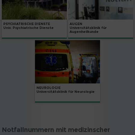
PSYCHIATRISCHE DIENSTE
AUGEN
Univ. Psychiatrische Dienste
Universitätsklinik für
Augenheilkunde
NEUROLOGIE
Universitätsklinik für Neurologie
Notfallnummern mit medizinscher