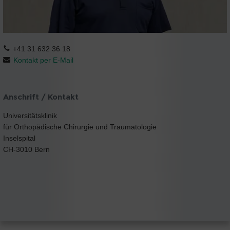
+41 31 632 36 18
Kontakt per E-Mail
Anschrift / Kontakt
Universitätsklinik
für Orthopädische Chirurgie und Traumatologie
Inselspital
CH-3010 Bern