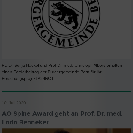
PD Dr Sonja Häckel und Prof Dr. med. Christoph Albers erhalten
einen Förderbeitrag der Burgergemeinde Bern für ihr
Forschungsprojekt A34RCT.
10. Juli 2020
AO Spine Award geht an Prof. Dr. med.
Lorin Benneker