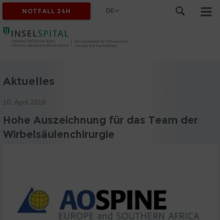
DE
NOTFALL 24H
Aktuelles
10. April 2019
Hohe Auszeichnung für das Team der
Wirbelsäulenchirurgie