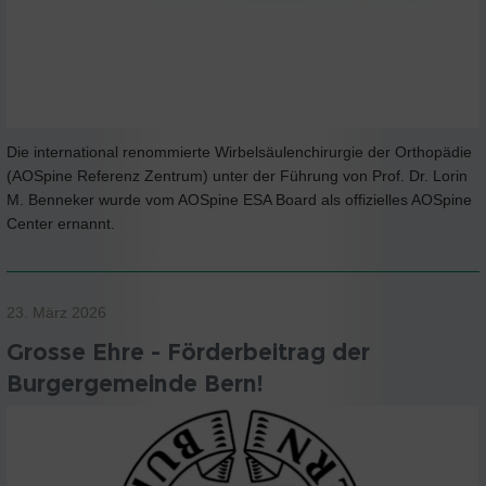
Die international renommierte Wirbelsäulenchirurgie der Orthopädie
(AOSpine Referenz Zentrum) unter der Führung von Prof. Dr. Lorin
M. Benneker wurde vom AOSpine ESA Board als offizielles AOSpine
Center ernannt.
23. März 2026
Grosse Ehre - Förderbeitrag der
Burgergemeinde Bern!