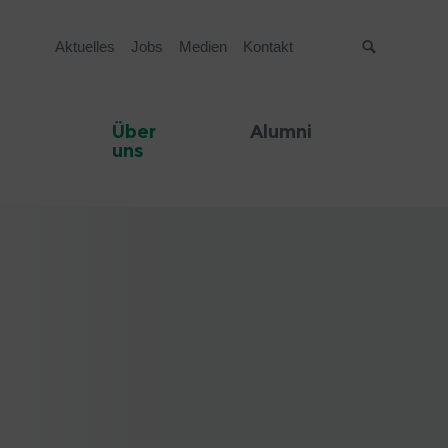
Aktuelles
Jobs
Medien
Kontakt
Suche
Über
Alumni
uns