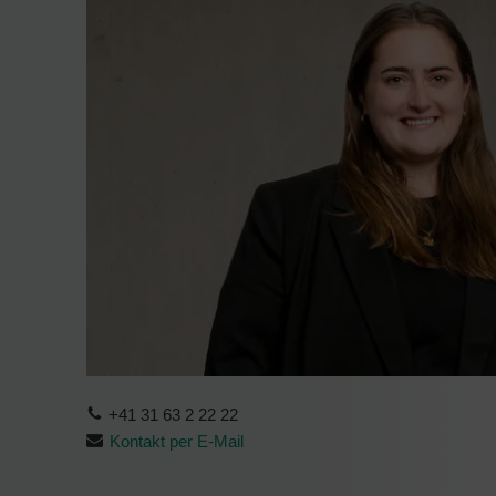
+41 31 63 2 22 22
Kontakt per E-Mail