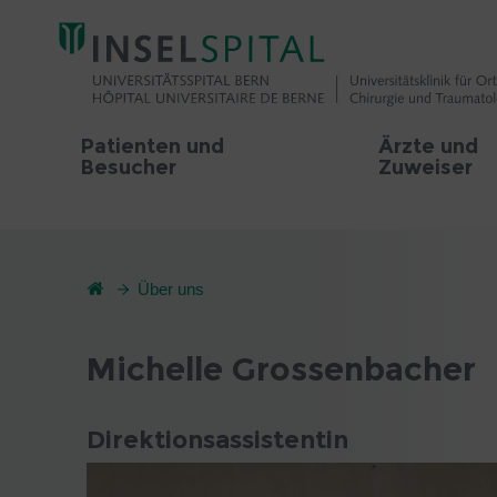
Patienten und
Ärzte und
Besucher
Zuweiser
Über uns
Michelle Grossenbacher
Direktionsassistentin