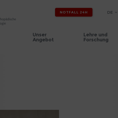
DE
NOTFALL 24H
Unser
Lehre und
Angebot
Forschung