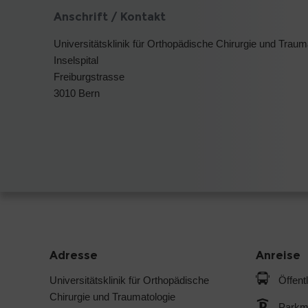
Anschrift / Kontakt
Universitätsklinik für Orthopädische Chirurgie und Traum
Inselspital
Freiburgstrasse
3010 Bern
Adresse
Anreise
Universitätsklinik für Orthopädische
Öffent
Chirurgie und Traumatologie
Parkmö