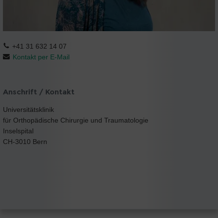
+41 31 632 14 07
Kontakt per E-Mail
Anschrift / Kontakt
Universitätsklinik
für Orthopädische Chirurgie und Traumatologie
Inselspital
CH-3010 Bern