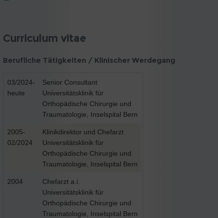
Curriculum vitae
Berufliche Tätigkeiten / Klinischer Werdegang
03/2024-
Senior Consultant
heute
Universitätsklinik für
Orthopädische Chirurgie und
Traumatologie, Inselspital Bern
2005-
Klinikdirektor und Chefarzt
02/2024
Universitätsklinik für
Orthopädische Chirurgie und
Traumatologie, Inselspital Bern
2004
Chefarzt a.i.
Universitätsklinik für
Orthopädische Chirurgie und
Traumatologie, Inselspital Bern