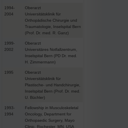
1994-
Oberarzt
2004
Universitätsklinik für
Orthopädische Chirurgie und
Traumatologie, Inselspital Bern
(Prof. Dr. med. R. Ganz)
1999-
Oberarzt
2002
Universitäres Notfallzentrum,
Inselspital Bern (PD Dr. med.
H. Zimmermann)
1995
Oberarzt
Universitätsklinik für
Plastische- und Handchirurgie,
Inselspital Bern (Prof. Dr. med.
U. Büchler)
1993-
Fellowship in Musculoskeletal
1994
Oncology, Department for
Orthopaedic Surgery, Mayo
Clinic, Rochester, MN, USA