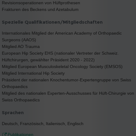
Revisionsoperationen von Hüftprothesen
Frakturen des Beckens und Azetabulum
Spezielle Qualifikationen/Mitgliedschaften
Internationales Mitglied der American Academy of Orthopaedic
Surgeons (AAOS)
Mitglied AO Trauma
European Hip Society EHS (nationaler Vertreter der Schweiz.
Hüftchirurgen, gewählter Präsident 2020 - 2022)
Mitglied European Musculoskeletal Oncology Society (EMSOS)
Mitglied International Hip Society
Präsident der nationalen Knochentumor-Expertengruppe von Swiss
Orthopaedics
Mitglied des nationalen Experten-Ausschusses für Hüft-Chirurgie von
Swiss Orthopaedics
Sprachen
Deutsch, Französisch, Italienisch, Englisch
Publikationen