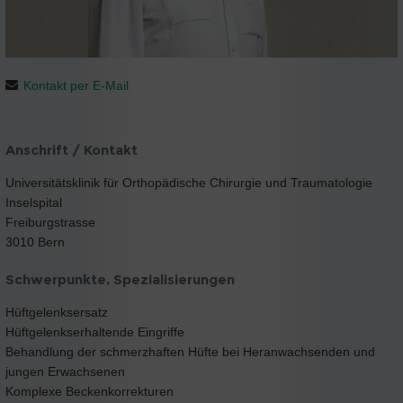
Kontakt per E-Mail
Anschrift / Kontakt
Universitätsklinik für Orthopädische Chirurgie und Traumatologie
Inselspital
Freiburgstrasse
3010 Bern
Schwerpunkte, Spezialisierungen
Hüftgelenksersatz
Hüftgelenkserhaltende Eingriffe
Behandlung der schmerzhaften Hüfte bei Heranwachsenden und
jungen Erwachsenen
Komplexe Beckenkorrekturen