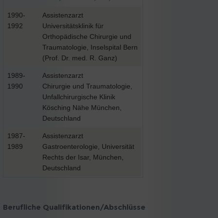
1990-
Assistenzarzt
1992
Universitätsklinik für
Orthopädische Chirurgie und
Traumatologie, Inselspital Bern
(Prof. Dr. med. R. Ganz)
1989-
Assistenzarzt
1990
Chirurgie und Traumatologie,
Unfallchirurgische Klinik
Kösching Nähe München,
Deutschland
1987-
Assistenzarzt
1989
Gastroenterologie, Universität
Rechts der Isar, München,
Deutschland
Berufliche Qualifikationen/Abschlüsse